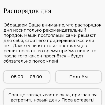
Распорядок дня
Обращаем Ваше внимание, что распорядок
дня носит только рекомендательный
порядок. Наши постояльцы сами решают
для себя, стоит его придерживаться или
нет. Даже если кто-то из постояльцев
решит поспать во время приёма пиши, то
после того как он проснётся – будет
обязательно покормлен!
08:00 — 09:00
Подъём
Солнце заглядывает в окна, приглашая
встретить новый день. Пора вставать!