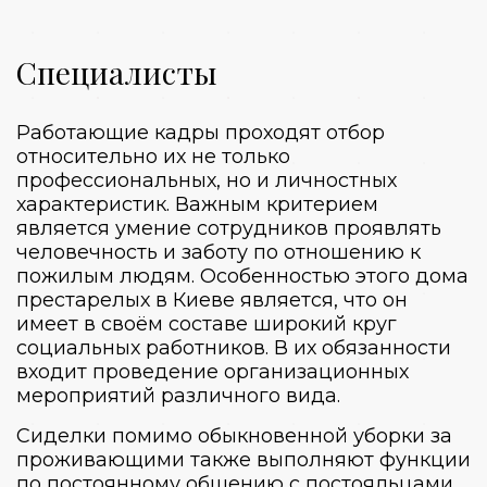
Специалисты
Работающие кадры проходят отбор
относительно их не только
профессиональных, но и личностных
характеристик. Важным критерием
является умение сотрудников проявлять
человечность и заботу по отношению к
пожилым людям. Особенностью этого дома
престарелых в Киеве является, что он
имеет в своём составе широкий круг
социальных работников. В их обязанности
входит проведение организационных
мероприятий различного вида.
Сиделки помимо обыкновенной уборки за
проживающими также выполняют функции
по постоянному общению с постояльцами.