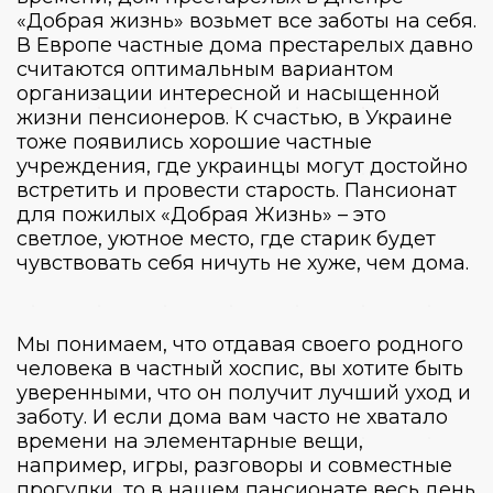
«Добрая жизнь» возьмет все заботы на себя.
В Европе частные дома престарелых давно
считаются оптимальным вариантом
организации интересной и насыщенной
жизни пенсионеров. К счастью, в Украине
тоже появились хорошие частные
учреждения, где украинцы могут достойно
встретить и провести старость.
Пансионат
для пожилых
«Добрая Жизнь» – это
светлое, уютное место, где старик будет
чувствовать себя ничуть не хуже, чем дома.
Мы понимаем, что отдавая своего родного
человека в частный хоспис, вы хотите быть
уверенными, что он получит лучший уход и
заботу. И если дома вам часто не хватало
времени на элементарные вещи,
например, игры, разговоры и совместные
прогулки, то в нашем пансионате весь день