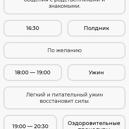
знакомыми.
16:30
Полдник
По желанию
18:00 — 19:00
Ужин
Лёгкий и питательный ужин
восстановит силы.
Оздоровительные
19:00 — 20:30