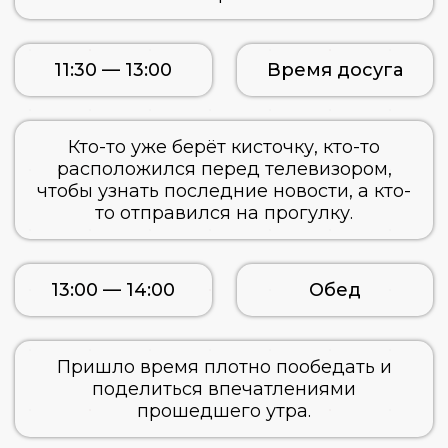
11:30 — 13:00
Время досуга
Кто-то уже берёт кисточку, кто-то
расположился перед телевизором,
чтобы узнать последние новости, а кто-
то отправился на прогулку.
13:00 — 14:00
Обед
Пришло время плотно пообедать и
поделиться впечатлениями
прошедшего утра.