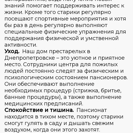
знаний помогает поддерживать интерес к
жизни. Кроме того старики регулярно
посещают спортивные мероприятия и хотя
бы раз в день регулярно выполняют
специальные физические упражнения для
поддержания физической и умственной
активности.
Уход.
Наш дом престарелых в
Днепропетровске – это уютное и приятное
место. Сотрудники центра для пожилых
людей постоянно следят за физическим и
психологическим состоянием пансионеров.
Они обеспечивают выполнение
необходимых процедур (стрижка, бритье,
банные процедуры), а также выполнение
медицинских предписаний.
Спокойствие и тишина.
Пансионат
находится в тихом месте, поэтому старики
смогут гулять в саду и дышать свежим
воздухом, когда они этого захотят.