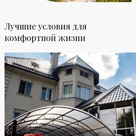
Лучшие условия для
комфортной жизни