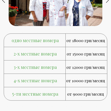
одно местные номера
от 18000 грн/месяц
2-х местные номера
от 15000 грн/месяц
3-х местные номера
от 12000 грн/месяц
4-х местные номера
от 10000 грн/месяц
5-ти местные номера
от 9000 грн/месяц