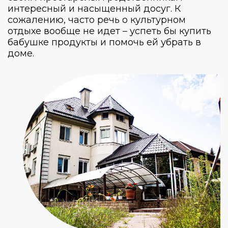
интересный и насыщенный досуг. К
сожалению, часто речь о культурном
отдыхе вообще не идет – успеть бы купить
бабушке продукты и помочь ей убрать в
доме.