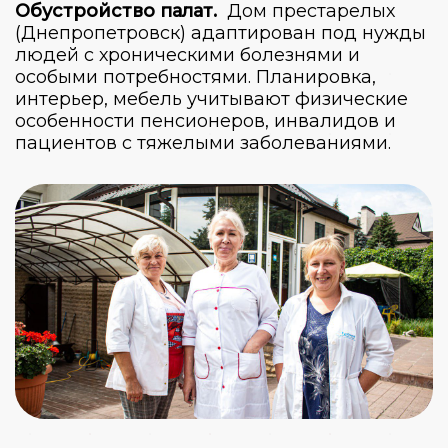
Обустройство палат.
Дом престарелых
(Днепропетровск) адаптирован под нужды
людей с хроническими болезнями и
особыми потребностями. Планировка,
интерьер, мебель учитывают физические
особенности пенсионеров, инвалидов и
пациентов с тяжелыми заболеваниями.