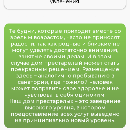
увлечения.
Те будни, которые приходят вместе со
зрелым возрастом, часто не приносят
радости, так как родные и близкие не
могут уделять достаточно внимания,
занятые своими делам. И в этом
случае дом престарелый может стать
прекрасным решением. Размещение
здесь – аналогично пребыванию в
санатории, где пожилой человек
может поправить свое здоровье и не
чувствовать себя одиноким.
Наш дом престарелых – это заведение
высокого уровня, в котором
предоставление всех услуг выведено
на принципиально новый уровень.