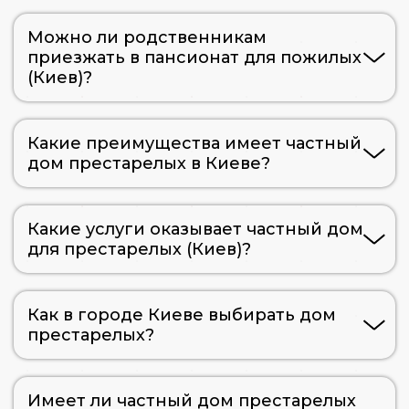
Можно ли родственникам
приезжать в пансионат для пожилых
(Киев)?
Какие преимущества имеет частный
дом престарелых в Киеве?
Какие услуги оказывает частный дом
для престарелых (Киев)?
Как в городе Киеве выбирать дом
престарелых?
Имеет ли частный дом престарелых