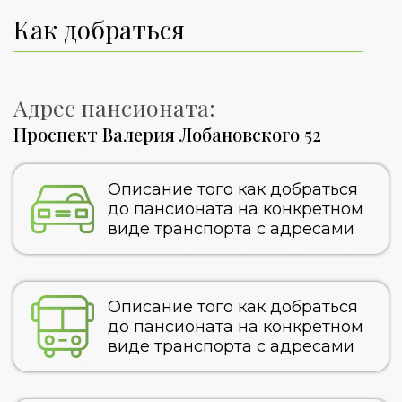
Как добраться
Адрес пансионата:
Проспект Валерия Лобановского 52
Описание того как добраться
до пансионата на конкретном
виде транспорта с адресами
Описание того как добраться
до пансионата на конкретном
виде транспорта с адресами