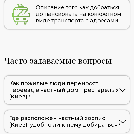
Описание того как добраться
до пансионата на конкретном
виде транспорта с адресами
Часто задаваемые вопросы
Как пожилые люди переносят
переезд в частный дом престарелых
(Киев)?
Где расположен частный хоспис
(Киев), удобно ли к нему добираться?