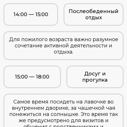
Послеобеденный
14:00 — 15:00
отдых
Для пожилого возраста важно разумное
сочетание активной деятельности и
отдыха.
Досуг и
15:00 — 18:00
прогулка
Самое время посидеть на лавочке во
внутреннем дворике, за чашечкой чая
понежиться на солнышке. Это время так
же предусмотрено для визитов и
общения с родственниками и