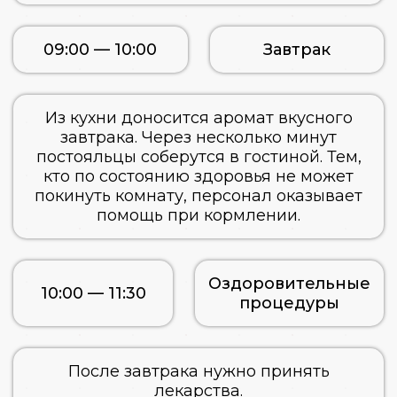
09:00 — 10:00
Завтрак
Из кухни доносится аромат вкусного
завтрака. Через несколько минут
постояльцы соберутся в гостиной. Тем,
кто по состоянию здоровья не может
покинуть комнату, персонал оказывает
помощь при кормлении.
Оздоровительные
10:00 — 11:30
процедуры
После завтрака нужно принять
лекарства.