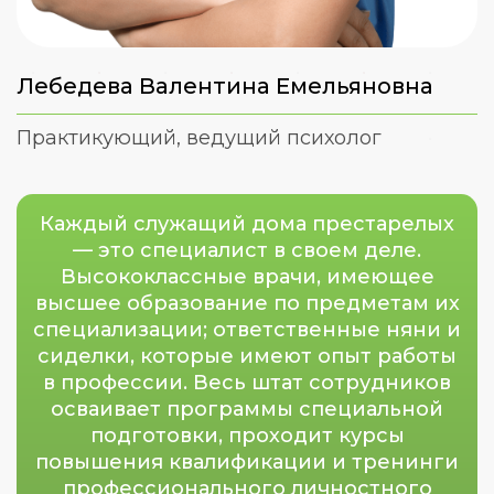
Лебедева Валентина Емельяновна
Практикующий, ведущий психолог
Каждый служащий дома престарелых
— это специалист в своем деле.
Высококлассные врачи, имеющее
высшее образование по предметам их
специализации; ответственные няни и
сиделки, которые имеют опыт работы
в профессии. Весь штат сотрудников
осваивает программы специальной
подготовки, проходит курсы
повышения квалификации и тренинги
профессионального личностного