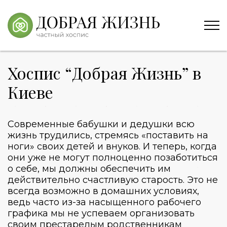
Хоспис “Добрая Жизнь” в
Киеве
Современные бабушки и дедушки всю
жизнь трудились, стремясь «поставить на
ноги» своих детей и внуков. И теперь, когда
они уже не могут полноценно позаботиться
о себе, мы должны обеспечить им
действительно счастливую старость. Это не
всегда возможно в домашних условиях,
ведь часто из-за насыщенного рабочего
графика мы не успеваем организовать
своим престарелым родственникам