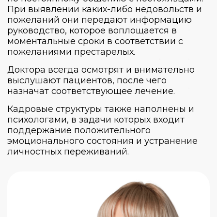
При выявлении каких-либо недовольств и
пожеланий они передают информацию
руководство, которое воплощается в
моментальные сроки в соответствии с
пожеланиями престарелых.
Доктора всегда осмотрят и внимательно
выслушают пациентов, после чего
назначат соответствующее лечение.
Кадровые структуры также наполнены и
психологами, в задачи которых входит
поддержание положительного
эмоционального состояния и устранение
личностных переживаний.