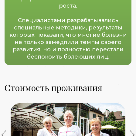
роста.
Специалистами разрабатывались
специальные методики, результаты
которых показали, что многие болезни
не только замедлили темпы своего
развития, но и полностью перестали
беспокоить болеющих лиц.
Стоимость проживания