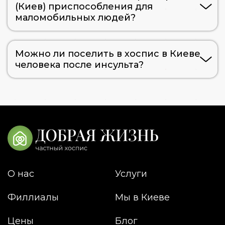
(Киев) приспособления для
маломобильных людей?
Можно ли поселить в хоспис в Киеве
человека после инсульта?
О нас
Услуги
Филлиалы
Мы в Киеве
Цены
Блог