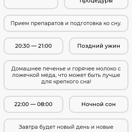
процедуры
Прием препаратов и подготовка ко сну.
20:30 — 21:00
Поздний ужин
Домашнее печенье и горячее молоко с
ложечкой мёда, что может быть лучше
для крепкого сна!
22:00 — 08:00
Ночной сон
Завтра будет новый день и новые