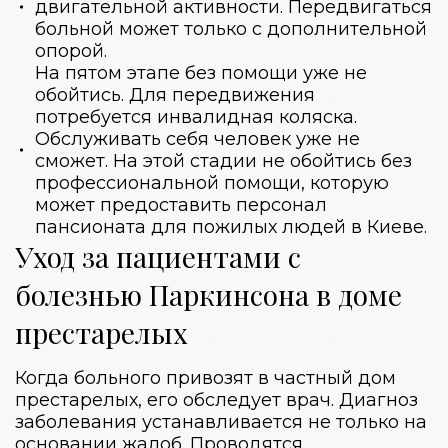
двигательной активности. Передвигаться
больной может только с дополнительной
опорой.
На пятом этапе без помощи уже не
обойтись. Для передвижения
потребуется инвалидная коляска.
Обслуживать себя человек уже не
сможет. На этой стадии не обойтись без
профессиональной помощи, которую
может предоставить персонал
пансионата для пожилых людей в Киеве
.
Уход за пациентами с
болезнью Паркинсона в доме
престарелых
Когда больного привозят в
частный дом
престарелых
, его обследует врач. Диагноз
заболевания устанавливается не только на
основании жалоб. Проводятся