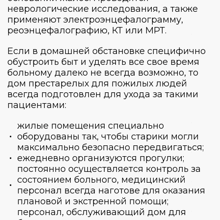
неврологические исследования, а также
применяют
электроэнцефалограмму,
реоэнцефалографию, КТ или МРТ.
Если в домашней обстановке специфично
обустроить быт и уделять все свое время
больному далеко не всегда возможно, то
дом престарелых для пожилых людей
всегда подготовлен для ухода за такими
пациентами:
жилые помещения специально
оборудованы так, чтобы старики могли
максимально безопасно передвигаться;
ежедневно организуются прогулки;
постоянно осуществляется контроль за
состоянием больного, медицинский
персонал всегда наготове для оказания
плановой и экстренной помощи;
персонал, обслуживающий
дом для