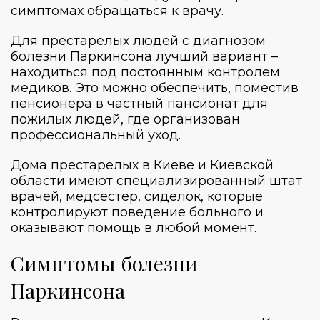
симптомах обращаться к врачу.
Для престарелых людей с диагнозом
болезни Паркинсона лучший вариант –
находиться под постоянным контролем
медиков. Это можно обеспечить, поместив
пенсионера в
частный пансионат для
пожилых людей
, где организован
профессиональный уход.
Дома престарелых в Киеве и Киевской
области
имеют специализированный штат
врачей, медсестер, сиделок, которые
контролируют поведение больного и
оказывают помощь в любой момент.
Симптомы болезни
Паркинсона