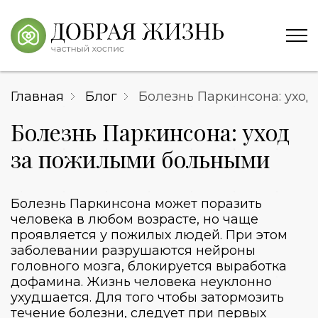
Главная
Блог
Болезнь Паркинсона: ухо
Болезнь Паркинсона: уход
за пожилыми больными
Болезнь Паркинсона может поразить
человека в любом возрасте, но чаще
проявляется у пожилых людей. При этом
заболевании разрушаются нейроны
головного мозга, блокируется выработка
дофамина. Жизнь человека неуклонно
ухудшается. Для того чтобы затормозить
течение болезни, следует при первых