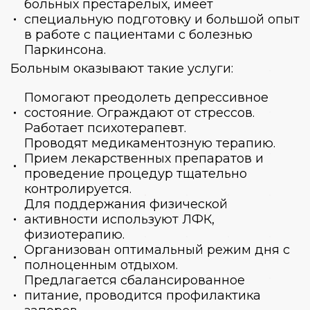
больных престарелых
, имеет
специальную подготовку и большой опыт
в работе с пациентами с болезнью
Паркинсона.
Больным оказывают такие услуги:
Помогают преодолеть депрессивное
состояние. Ограждают от стрессов.
Работает психотерапевт.
Проводят медикаментозную терапию.
Прием лекарственных препаратов и
проведение процедур тщательно
контролируется.
Для поддержания физической
активности используют ЛФК,
физиотерапию.
Организован оптимальный режим дня с
полноценным отдыхом.
Предлагается сбалансированное
питание, проводится профилактика