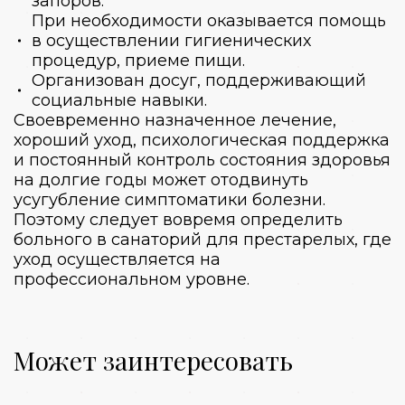
запоров.
При необходимости оказывается помощь
в осуществлении гигиенических
процедур, приеме пищи.
Организован досуг, поддерживающий
социальные навыки.
Своевременно назначенное лечение,
хороший уход, психологическая поддержка
и постоянный контроль состояния здоровья
на долгие годы может отодвинуть
усугубление симптоматики болезни.
Поэтому следует вовремя определить
больного в
санаторий для престарелых
, где
уход осуществляется на
профессиональном уровне.
Может заинтересовать