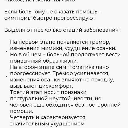
Если больному не оказать помощь –
симптомы быстро прогрессируют.
Выделяют несколько стадий заболевания:
На первом этапе появляется тремор,
изменения мимики, ухудшение осанки.
Но в общем – больной продолжает вести
привычный образ жизни.
На втором этапе симптоматика явно
прогрессирует. Тремор усиливается,
изменения осанки влияют на походку,
вызывают дискомфорт.
Третий этап носит признаки
постуральной неустойчивости, но
человек еще обходится без посторонней
помощи.
Четвертый характеризуется
значительным ухудшением