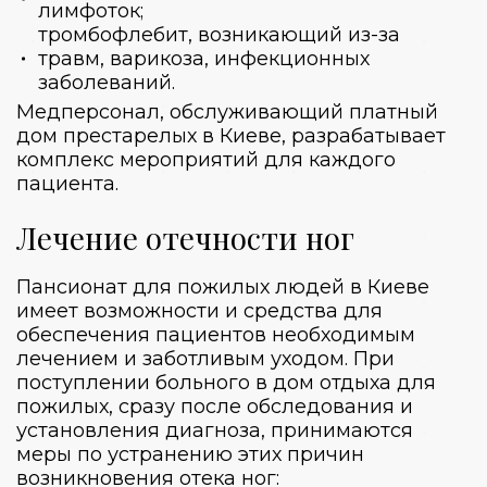
лимфоток;
тромбофлебит, возникающий из-за
травм, варикоза, инфекционных
заболеваний.
Медперсонал,
обслуживающий платный
дом престарелых в Киеве
, разрабатывает
комплекс мероприятий для каждого
пациента.
Лечение отечности ног
Пансионат для пожилых людей
в Киеве
имеет возможности и средства для
обеспечения пациентов необходимым
лечением и заботливым уходом. При
поступлении больного в
дом отдыха для
пожилых
, сразу после обследования и
установления диагноза, принимаются
меры по устранению этих причин
возникновения отека ног: