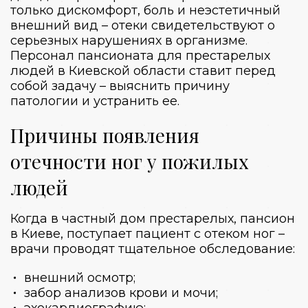
только дискомфорт, боль и неэстетичный
внешний вид – отеки свидетельствуют о
серьезных нарушениях в организме.
Персонал
пансионата для престарелых
людей в
Киевской области
ставит перед
собой задачу – выяснить причину
патологии и устранить ее.
Причины появления
отечности ног у пожилых
людей
Когда в
частный дом престарелых, пансион
в Киеве
, поступает пациент с отеком ног –
врачи проводят тщательное обследование:
внешний осмотр;
забор анализов крови и мочи;
эхокардиографию;