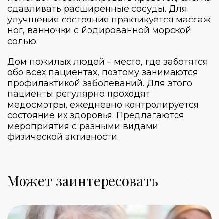
сдавливать расширенные сосуды. Для
улучшения состояния практикуется массаж
ног, ванночки с йодированной морской
солью.
Дом пожилых людей
– место, где заботятся
обо всех пациентах, поэтому занимаются
профилактикой заболеваний. Для этого
пациенты регулярно проходят
медосмотры, ежедневно контролируется
состояние их здоровья. Предлагаются
мероприятия с разными видами
физической активности.
Может заинтересовать