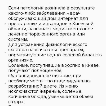
Если патология возникла в результате
какого-либо заболевания – врач,
обслуживающий
дом интернат для
престарелых и инвалидов в Киевской
области
, назначает медикаментозное
лечение пораженного органа или
системы.
Для устранения физиологического
фактора назначаются препараты,
нормализующие водно-солевой баланс в
организме.
Больные, поступившие в
хоспис в Киеве
,
получают полноценное,
сбалансированное питание, при
необходимости – по индивидуально
разработанной диете. Из меню
исключаются жареные, соленые,
копченые блюда, уменьшается объем
сахара.