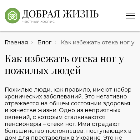
Главная
Блог
Как избежать отека ног у
Как избежать отека ног у
пожилых людей
Пожилые люди, как правило, имеют набор
хронических заболеваний. Это негативно
отражается на общем состоянии здоровья
и качестве жизни. Одно из неприятных
явлений, с которым сталкиваются
пенсионеры – отеки ног. Ими страдают
большинство постояльцев, поступающих в
дом для престарелых в Украине
. Это не