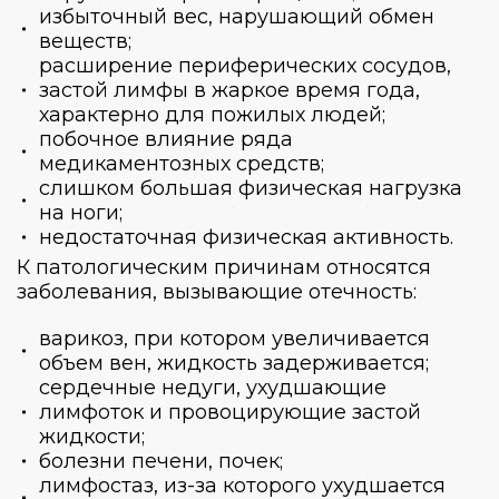
избыточный вес, нарушающий обмен
веществ;
расширение периферических сосудов,
застой лимфы в жаркое время года,
характерно для пожилых людей;
побочное влияние ряда
медикаментозных средств;
слишком большая физическая нагрузка
на ноги;
недостаточная физическая активность.
К патологическим причинам относятся
заболевания, вызывающие отечность:
варикоз, при котором увеличивается
объем вен, жидкость задерживается;
сердечные недуги, ухудшающие
лимфоток и провоцирующие застой
жидкости;
болезни печени, почек;
лимфостаз, из-за которого ухудшается