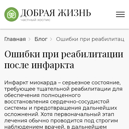
Главная
Блог
Ошибки при реабилитаци
Ошибки при реабилитации
после инфаркта
Инфаркт миокарда – серьезное состояние,
требующее тщательной реабилитации для
обеспечения полноценного
восстановления сердечно-сосудистой
системы и предотвращения дальнейших
осложнений. Хотя первоначальный этап
лечения обычно проводится под строгим
наблюдением врачей, в дальнейшем