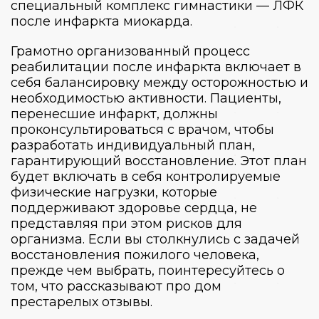
специальный комплекс гимнастики — ЛФК
после инфаркта миокарда.
Грамотно организованный процесс
реабилитации после инфаркта включает в
себя балансировку между осторожностью и
необходимостью активности. Пациенты,
перенесшие инфаркт, должны
проконсультироваться с врачом, чтобы
разработать индивидуальный план,
гарантирующий восстановление. Этот план
будет включать в себя контролируемые
физические нагрузки, которые
поддерживают здоровье сердца, не
представляя при этом рисков для
организма. Если вы столкнулись с задачей
восстановления пожилого человека,
прежде чем выбрать, поинтересуйтесь о
том, что рассказывают про
дом
престарелых отзывы
.