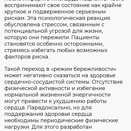
воспринимают свое состояние как крайне
хрупкое и подверженное серьезным
рискам. Эта психологическая реакция
обусловлена стрессом, связанным с
потенциальной угрозой для жизни,
которую они пережили. Пациенты
становятся особенно осторожными,
стремясь избегать любых возможных
факторов риска.
Такой переход в «режим бережливости»
может негативно сказаться на здоровье
сердечно-сосудистой системы. Отсутствие
физической активности и избегание
нормальной жизненной энергичности
могут привести к ухудшению работы
сердца. Парадоксально, но для
поддержания здоровья сердца
необходимы периодические физические
нагрузки. Для этого разработан