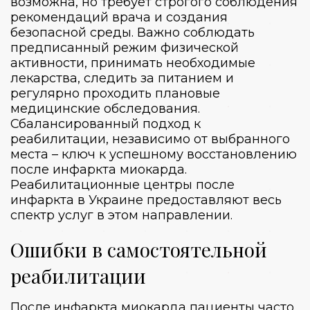
возможна, но требует строгого соблюдения
рекомендаций врача и создания
безопасной среды. Важно соблюдать
предписанный режим физической
активности, принимать необходимые
лекарства, следить за питанием и
регулярно проходить плановые
медицинские обследования.
Сбалансированный подход к
реабилитации, независимо от выбранного
места – ключ к успешному восстановлению
после инфаркта миокарда.
Реабилитационные центры после
инфаркта в Украине предоставляют весь
спектр услуг в этом направлении.
Ошибки в самостоятельной
реабилитации
После инфаркта миокарда пациенты часто