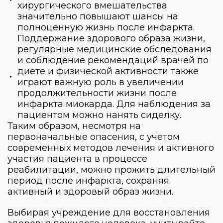
хирургического вмешательства
значительно повышают шансы на
полноценную жизнь после инфаркта.
Поддержание здорового образа жизни,
регулярные медицинские обследования
и соблюдение рекомендаций врачей по
диете и физической активности также
играют важную роль в увеличении
продолжительности жизни после
инфаркта миокарда. Для наблюдения за
пациентом можно
нанять сиделку
.
Таким образом, несмотря на
первоначальные опасения, с учетом
современных методов лечения и активного
участия пациента в процессе
реабилитации, можно прожить длительный
период после инфаркта, сохраняя
активный и здоровый образ жизни.
Выбирая учреждение для восстановления