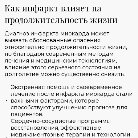
Как инфаркт влияет на
продолжительность жизни
Диагноз инфаркта миокарда может
вызвать обоснованные опасения
относительно продолжительности жизни,
но благодаря современным методам
лечения и медицинским технологиям,
влияние этого серьезного состояния на
долголетие можно существенно снизить.
Экстренная помощь и своевременное
лечение после инфаркта миокарда стали
важными факторами, которые
способствуют улучшению прогноза для
пациентов.
Сердечно-сосудистые программы
восстановления, эффективные
медикаментозные терапии и технологии