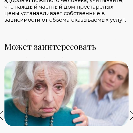
здоровья пожилого человека, учитывайте,
что каждый
частный дом престарелых
цены
устанавливает собственные в
зависимости от объема оказываемых услуг.
Может заинтересовать