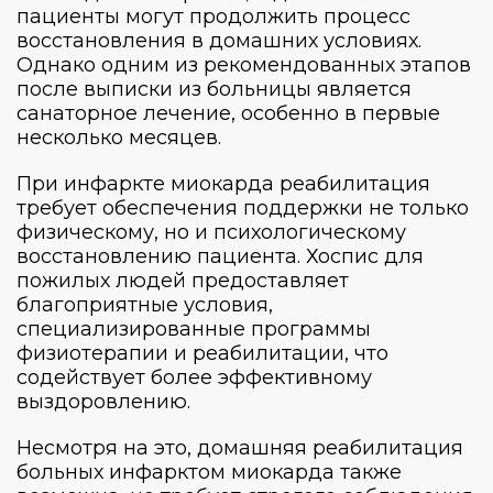
пациенты могут продолжить процесс
восстановления в домашних условиях.
Однако одним из рекомендованных этапов
после выписки из больницы является
санаторное лечение, особенно в первые
несколько месяцев.
При инфаркте миокарда реабилитация
требует обеспечения поддержки не только
физическому, но и психологическому
восстановлению пациента.
Хоспис для
пожилых
людей предоставляет
благоприятные условия,
специализированные программы
физиотерапии и реабилитации, что
содействует более эффективному
выздоровлению.
Несмотря на это, домашняя реабилитация
больных инфарктом миокарда также