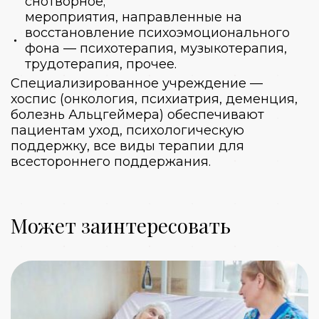
снотворное;
мероприятия, направленные на
восстановление психоэмоционального
фона — психотерапия, музыкотерапия,
трудотерапия, прочее.
Специализированное учреждение —
хоспис (онкология
, психиатрия, деменция,
болезнь Альцгеймера) обеспечивают
пациентам уход, психологическую
поддержку, все виды терапии для
всестороннего поддержания.
Может заинтересовать