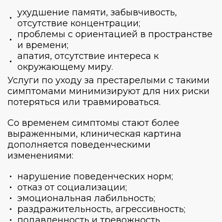
ухудшение памяти, забывчивость,
отсутствие концентрации;
проблемы с ориентацией в пространстве
и времени;
апатия, отсутствие интереса к
окружающему миру.
Услуги по уходу за престарелыми
с такими
симптомами минимизируют для них риски
потеряться или травмироваться.
Со временем симптомы стают более
выраженными, клиническая картина
дополняется поведенческими
изменениями:
нарушение поведенческих норм;
отказ от социализации;
эмоциональная лабильность;
раздражительность, агрессивность;
подавленность и тревожность.