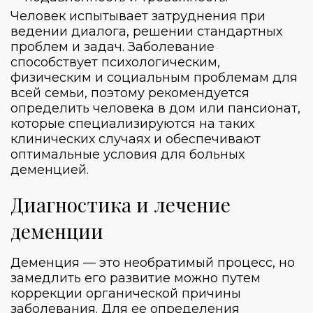
Человек испытывает затруднения при
ведении диалога, решении стандартных
проблем и задач. Заболевание
способствует психологическим,
физическим и социальным проблемам для
всей семьи, поэтому рекомендуется
определить человека в дом или пансионат,
которые специализируются на таких
клинических случаях и обеспечивают
оптимальные условия для больных
деменцией.
Диагностика и лечение
деменции
Деменция — это необратимый процесс, но
замедлить его развитие можно путем
коррекции органической причины
заболевания. Для ее определения