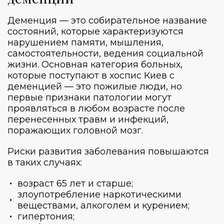
Деменция — это собирательное название
состояний, которые характеризуются
нарушением памяти, мышления,
самостоятельности, ведения социальной
жизни. Основная категория больных,
которые поступают в
хоспис Киев
с
деменцией — это пожилые люди, но
первые признаки патологии могут
проявляться в любом возрасте после
перенесенных травм и инфекций,
поражающих головной мозг.
Риски развития заболевания повышаются
в таких случаях:
возраст 65 лет и старше;
злоупотребление наркотическими
веществами, алкоголем и курением;
гипертония;