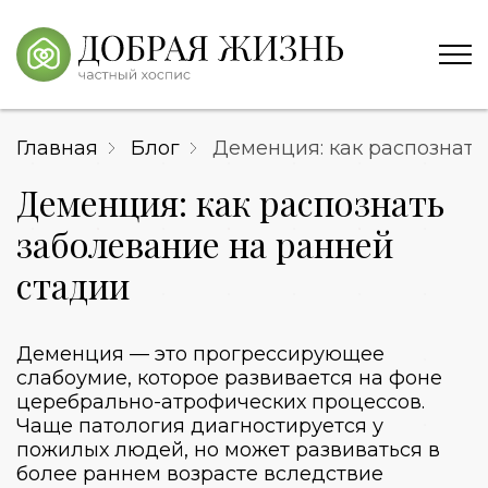
Главная
Блог
Деменция: как распознать
Деменция: как распознать
заболевание на ранней
стадии
Деменция — это прогрессирующее
слабоумие, которое развивается на фоне
церебрально-атрофических процессов.
Чаще патология диагностируется у
пожилых людей, но может развиваться в
более раннем возрасте вследствие