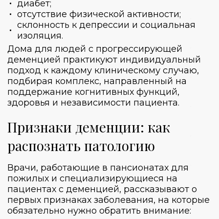
диабет;
отсутствие физической активности;
склонность к депрессии и социальная
изоляция.
Дома для людей с прогрессирующей
деменцией практикуют индивидуальный
подход к каждому клиническому случаю,
подбирая комплекс, направленный на
поддержание когнитивных функций,
здоровья и независимости пациента.
Признаки деменции: как
распознать патологию
Врачи, работающие в пансионатах для
пожилых и специализирующиеся на
пациентах с деменцией, рассказывают о
первых признаках заболевания, на которые
обязательно нужно обратить внимание: