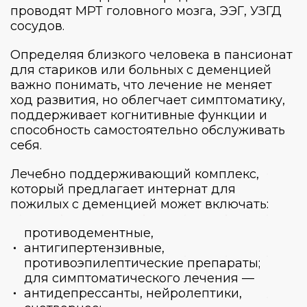
проводят МРТ головного мозга, ЭЭГ, УЗГД
сосудов.
Определяя близкого человека в пансионат
для стариков или больных с деменцией
важно понимать, что лечение не меняет
ход развития, но облегчает симптоматику,
поддерживает когнитивные функции и
способность самостоятельно обслуживать
себя.
Лечебно поддерживающий комплекс,
который предлагает интернат для
пожилых с деменцией может включать:
противодементные,
антигипертензивные,
противоэпилептические препараты;
для симптоматического лечения —
антидепрессанты, нейролептики,