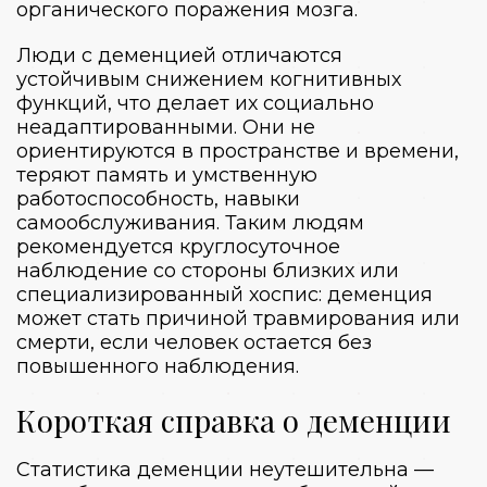
органического поражения мозга.
Люди с деменцией отличаются
устойчивым снижением когнитивных
функций, что делает их социально
неадаптированными. Они не
ориентируются в пространстве и времени,
теряют память и умственную
работоспособность, навыки
самообслуживания. Таким людям
рекомендуется круглосуточное
наблюдение со стороны близких или
специализированный хоспис: деменция
может стать причиной травмирования или
смерти, если человек остается без
повышенного наблюдения.
Короткая справка о деменции
Статистика деменции неутешительна —