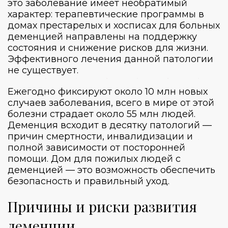
это заболевание имеет необратимый
характер: терапевтические программы в
домах престарелых и хосписах для больных
деменцией направлены на поддержку
состояния и снижение рисков для жизни.
Эффективного лечения данной патологии
не существует.
Ежегодно фиксируют около 10 млн новых
случаев заболевания, всего в мире от этой
болезни страдает около 55 млн людей.
Деменция всходит в десятку патологий —
причин смертности, инвалидизации и
полной зависимости от посторонней
помощи.
Дом для пожилых людей с
деменцией
— это возможность обеспечить
безопасность и правильный уход.
Причины и риски развития
деменции