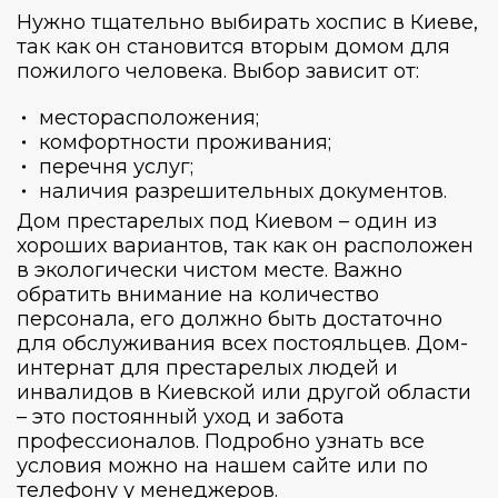
Нужно тщательно выбирать
хоспис в Киеве
,
так как он становится вторым домом для
пожилого человека. Выбор зависит от:
месторасположения;
комфортности проживания;
перечня услуг;
наличия разрешительных документов.
Дом престарелых под Киевом
– один из
хороших вариантов, так как он расположен
в экологически чистом месте. Важно
обратить внимание на количество
персонала, его должно быть достаточно
для обслуживания всех постояльцев.
Дом-
интернат для престарелых
людей
и
инвалидов в Киевской
или другой
области
– это постоянный уход и забота
профессионалов. Подробно узнать все
условия можно на нашем сайте или по
телефону у менеджеров.