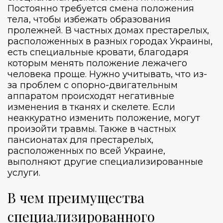
Постоянно требуется смена положения
тела, чтобы избежать образования
пролежней. В
частных домах престарелых
,
расположенных
в
разных городах
Украины
,
есть специальные кровати, благодаря
которым менять положение лежачего
человека проще. Нужно учитывать, что из-
за проблем с опорно-двигательным
аппаратом происходят негативные
изменения в тканях и скелете. Если
неаккуратно изменить положение, могут
произойти травмы. Также в
частных
пансионатах для престарелых
,
расположенных по всей
Украине
,
выполняют другие специализированные
услуги.
В чем преимущества
специализированного