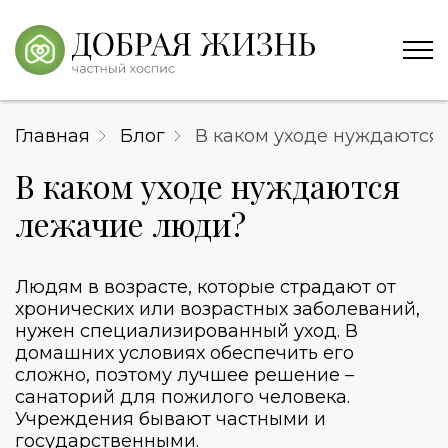
Главная
Блог
В каком уходе нуждаются
В каком уходе нуждаются
лежачие люди?
Людям в возрасте, которые страдают от
хронических или возрастных заболеваний,
нужен специализированный уход. В
домашних условиях обеспечить его
сложно, поэтому лучшее решение –
санаторий для пожилого человека
.
Учреждения бывают частными и
государственными.