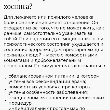
хосписа?
Для лежачего или пожилого человека
большое значение имеет отношение. Он
страдает из-за того, что не может жить, как
раньше, самостоятельно ухаживать за
собой. При падении его эмоционального и
психологического состояния ухудшается и
состояния здоровья.
Дом престарелых для
пожилых людей
– место с комфортными
комнатами и доброжелательным
персоналом. Преимущества заключаются в:
сбалансированном питании, в котором
учтены все рекомендации врача;
комфортных условиях, при которых
учтены особенности заболевания;
ежедневном выполнении гигиенических
процедур;
индивидуальных программах по