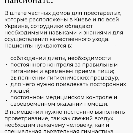
В штате
частных домов для престарелых
,
которые расположены
в Киеве
и по всей
Украине
, сотрудники обладают
необходимыми навыками и знаниями для
осуществления качественного ухода.
Пациенты нуждаются в:
соблюдении диеты, необходимости
постоянного контроля за правильным
питанием и временем приема пищи;
выполнении гигиенических процедур,
для чего нужно привлекать посторонних
людей;
постоянном медицинском контроле и
своевременном оказании помощи.
В помещении нужно постоянно выполнять
проветривание, так как свежий воздух
необходим лежачему человеку, как и
специальная дыхательная гимнастика.