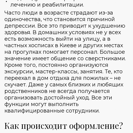
лечению и реабилитации.
Часто люди в возрасте страдают из-за
одиночества, что становится причиной
депрессии. Все это приводит к ухудшению
здоровья. В домашних условиях не у всех
есть возможность выйти на улицу, а в
частных
хосписах
в
Киеве
и других местах
на прогулках помогает персонал. Большое
значение имеет общение со сверстниками.
Кроме того, постоянно организуются
экскурсии, мастер-классы, занятия. Те, кто
переехал в
дом отдыха для пожилых
– не
скучает. Даже у самых близких и любящих
родственников не всегда получается
организовать достойный уход. Все эти
функции могут выполнить
квалифицированные сотрудники.
Как происходит оформление?