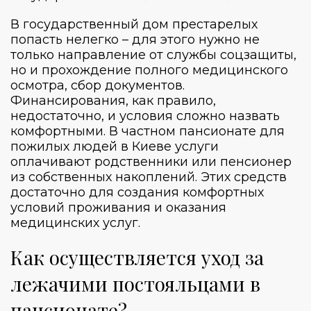
В государственный дом престарелых
попасть нелегко – для этого нужно не
только направление от службы соцзащиты,
но и прохождение полного медицинского
осмотра, сбор документов.
Финансирования, как правило,
недостаточно, и условия сложно назвать
комфортными. В частном
пансионате для
пожилых
людей в
Киеве
услуги
оплачивают родственники или пенсионер
из собственных накоплений. Этих средств
достаточно для создания комфортных
условий проживания и оказания
медицинских услуг.
Как осуществляется уход за
лежачими постояльцами в
пансионате?