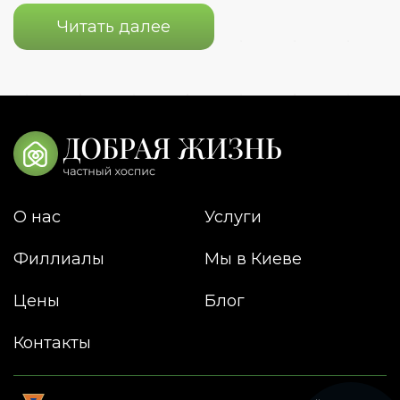
Читать далее
О нас
Услуги
Филлиалы
Мы в Киеве
Цены
Блог
Контакты