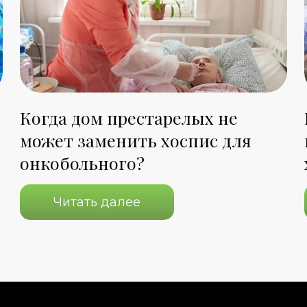
Когда дом престарелых не
может заменить хоспис для
онкобольного?
Читать далее