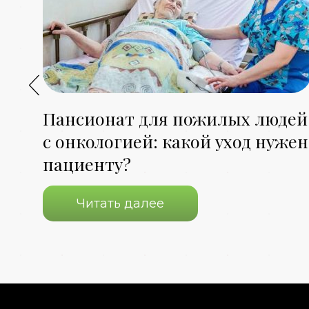
Пансионат для пожилых людей
с онкологией: какой уход нужен
пациенту?
Читать далее