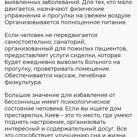
выявленных заболеваний. Для тех, кто мало
двигается, назначают физические
упражнения и прогулки на свежем воздухе.
Организовывается полноценное питание.
Если человек не передвигается
самостоятельно,
санаторий,
организованный для пожилых
пациентов,
предоставляет услуги сиделки, которая
будет ежедневно вывозить больного на
прогулку, проветривать помещение.
Обеспечивается массаж, лечебная
физкультура.
Большое значение для избавления от
бессонницы имеет психологическое
состояние человека. Если вы ищете
дом
престарелых, Киев
– это то место, где умеют
поднять настроение, организовать
интересный и содержательный досуг. Все
это способствует улучшению сна и жизни.