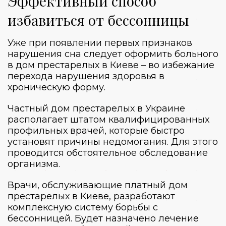
Эффективный способ
избавиться от бессонницы
Уже при появлении первых признаков
нарушения сна следует оформить больного
в
дом престарелых в Киеве
– во избежание
перехода нарушения здоровья в
хроническую форму.
Частный дом престарелых в Украине
располагает штатом квалифицированных
профильных врачей, которые быстро
установят причины недомогания. Для этого
проводится обстоятельное обследование
организма.
Врачи, обслуживающие
платный дом
престарелых в Киеве
, разработают
комплексную систему борьбы с
бессонницей. Будет назначено лечение