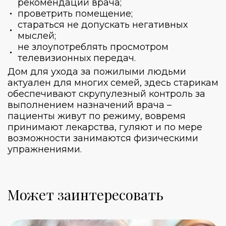
рекомендаций врача;
проветрить помещение;
стараться не допускать негативных
мыслей;
не злоупотреблять просмотром
телевизионных передач.
Дом для ухода за пожилыми
людьми
актуален для многих семей, здесь старикам
обеспечивают скрупулезный контроль за
выполнением назначений врача –
пациенты живут по режиму, вовремя
принимают лекарства, гуляют и по мере
возможности занимаются физическими
упражнениями.
Может заинтересовать