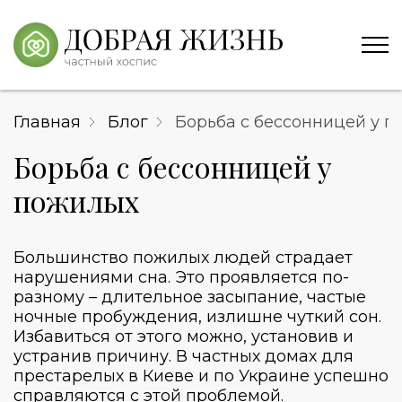
Главная
Блог
Борьба с бессонницей у 
Борьба с бессонницей у
пожилых
Большинство пожилых людей страдает
нарушениями сна. Это проявляется по-
разному – длительное засыпание, частые
ночные пробуждения, излишне чуткий сон.
Избавиться от этого можно, установив и
устранив причину. В
частных домах для
престарелых в Киеве и по Украине
успешно
справляются с этой проблемой.