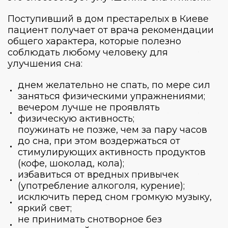
Поступивший в
дом престарелых в
Киеве
пациент получает от врача рекомендации
общего характера, которые полезно
соблюдать любому человеку для
улучшения сна:
днем желательно не спать, по мере сил
заняться физическими упражнениями;
вечером лучше не проявлять
физическую активность;
поужинать не позже, чем за пару часов
до сна, при этом воздержаться от
стимулирующих активность продуктов
(кофе, шоколад, кола);
избавиться от вредных привычек
(употребление алкоголя, курение);
исключить перед сном громкую музыку,
яркий свет;
не принимать снотворное без