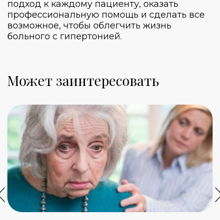
подход к каждому пациенту, оказать
профессиональную помощь и сделать все
возможное, чтобы облегчить жизнь
больного с гипертонией.
Может заинтересовать