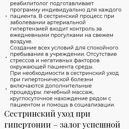
реабилитолог подготавливает
программу индивидуально для каждого
пациента. В сестринский процесс при
заболевании артериальной
гипертензией входит контроль за
ежедневными прогулками на свежем
воздухе.
Создание всех условий для спокойного
пребывания в учреждении. Отсутствие
стрессов и негативных факторов
окружающей пациента среды.
При необходимости в сестринский уход
при гипертонической болезни
включаются дополнительные
процедуры: лечебный массаж,
круглосуточное нахождение рядом с
пациентом и помощь в социализации.
Сестринский уход при
гипертонии – залог успешной