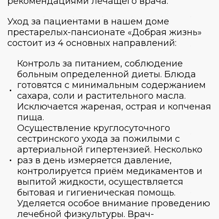
рекомендациями лечащего врача.
Уход за пациентами в нашем доме
престарелых-пансионате «Добрая жизнь»
состоит из 4 основных направлений:
Контроль за питанием, соблюдение
больным определенной диеты. Блюда
готовятся с минимальным содержанием
сахара, соли и растительного масла.
Исключается жареная, острая и копченая
пища.
Осуществление круглосуточного
сестринского ухода за пожилыми с
артериальной гипертензией. Несколько
раз в день измеряется давление,
контролируется приём медикаментов и
выпитой жидкости, осуществляется
бытовая и гигиеническая помощь.
Уделяется особое внимание проведению
лечебной физкультуры. Врач-