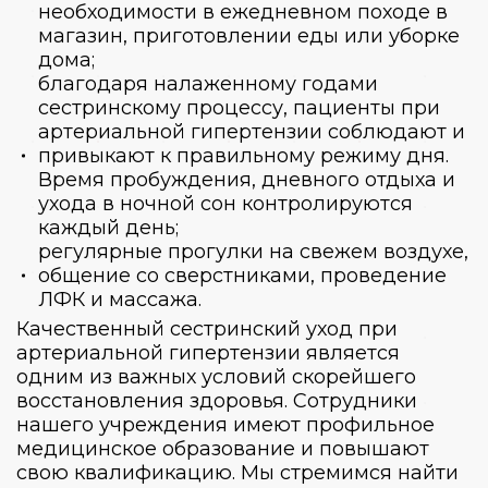
необходимости в ежедневном походе в
магазин, приготовлении еды или уборке
дома;
благодаря налаженному годами
сестринскому процессу, пациенты при
артериальной гипертензии соблюдают и
привыкают к правильному режиму дня.
Время пробуждения, дневного отдыха и
ухода в ночной сон контролируются
каждый день;
регулярные прогулки на свежем воздухе,
общение со сверстниками, проведение
ЛФК и массажа.
Качественный сестринский уход при
артериальной гипертензии является
одним из важных условий скорейшего
восстановления здоровья. Сотрудники
нашего учреждения имеют профильное
медицинское образование и повышают
свою квалификацию. Мы стремимся найти