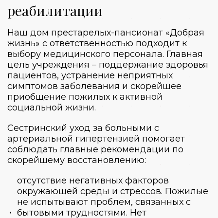
реабилитации
Наш
дом престарелых-пансионат
«Добрая
жизнь» с ответственностью подходит к
выбору медицинского персонала. Главная
цель учреждения – поддержание здоровья
пациентов, устранение неприятных
симптомов заболевания и скорейшее
приобщение пожилых к активной
социальной жизни.
Сестринский уход за больными с
артериальной гипертензией помогает
соблюдать главные рекомендации по
скорейшему восстановлению:
отсутствие негативных факторов
окружающей среды и стрессов. Пожилые
не испытывают проблем, связанных с
бытовыми трудностями. Нет