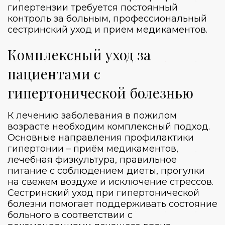
гипертензии требуется постоянный
контроль за больным, профессиональный
сестринский уход и прием медикаментов.
Комплексный уход за
пациентами с
гипертонической болезнью
К лечению заболевания в пожилом
возрасте необходим комплексный подход.
Основные направления профилактики
гипертонии – приём медикаментов,
лечебная физкультура, правильное
питание с соблюдением диеты, прогулки
на свежем воздухе и исключение стрессов.
Сестринский уход при гипертонической
болезни помогает поддерживать состояние
больного в соответствии с