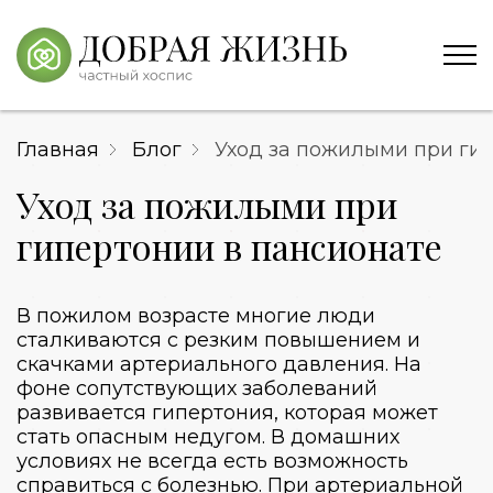
Главная
Блог
Уход за пожилыми при ги
Уход за пожилыми при
гипертонии в пансионате
В пожилом возрасте многие люди
сталкиваются с резким повышением и
скачками артериального давления. На
фоне сопутствующих заболеваний
развивается гипертония, которая может
стать опасным недугом. В домашних
условиях не всегда есть возможность
справиться с болезнью. При артериальной