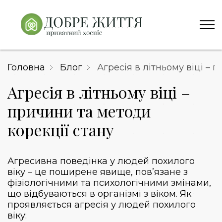
Головна
Блог
Агресія в літньому віці – 
Агресія в літньому віці –
причини та методи
корекції стану
Агресивна поведінка у людей похилого
віку – це поширене явище, пов’язане з
фізіологічними та психологічними змінами,
що відбуваються в організмі з віком. Як
проявляється агресія у людей похилого
віку: