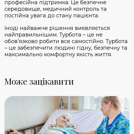
професійна підтримка. Це безпечне
середовище, медичний контроль та
постійна увага до стану пацієнта.
Іноді найважче рішення виявляється
найправильнішим. Турбота – це не
обов’язково робити все самостійно. Турбота
– це забезпечити людині гідну, безпечну та
максимально комфортну якість життя.
Може зацікавити