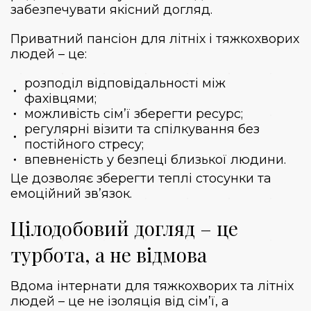
забезпечувати якісний догляд.
Приватний пансіон для літніх і тяжкохворих
людей – це:
розподіл відповідальності між
фахівцями;
можливість сім’ї зберегти ресурс;
регулярні візити та спілкування без
постійного стресу;
впевненість у безпеці близької людини.
Це дозволяє зберегти теплі стосунки та
емоційний зв’язок.
Цілодобовий догляд – це
турбота, а не відмова
Вдома інтернати для тяжкохворих та літніх
людей – це не ізоляція від сім’ї, а