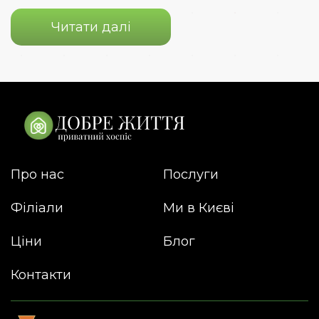
Читати далі
Про нас
Послуги
Філіали
Ми в Києві
Ціни
Блог
Контакти