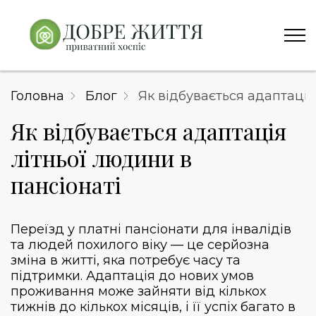
Головна
Блог
Як відбувається адаптація
Як відбувається адаптація
літньої людини в
пансіонаті
Переїзд у
платні пансіонати для інвалідів
та людей похилого віку — це серйозна
зміна в житті, яка потребує часу та
підтримки. Адаптація до нових умов
проживання може зайняти від кількох
тижнів до кількох місяців, і її успіх багато в