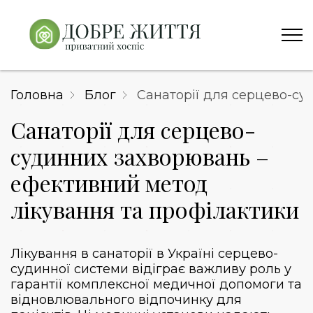
Головна
Блог
Санаторії для серцево-су
Санаторії для серцево-
судинних захворювань –
ефективний метод
лікування та профілактики
Лікування в санаторії в Україні серцево-
судинної системи відіграє важливу роль у
гарантії комплексної медичної допомоги та
відновлювального відпочинку для