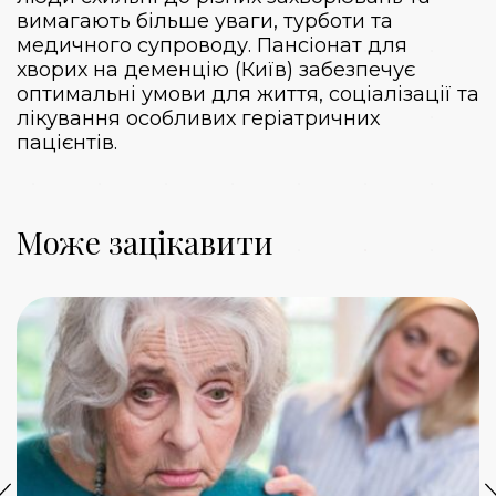
вимагають більше уваги, турботи та
медичного супроводу.
Пансіонат для
хворих на деменцію (Київ)
забезпечує
оптимальні умови для життя, соціалізації та
лікування особливих геріатричних
пацієнтів.
Може зацікавити