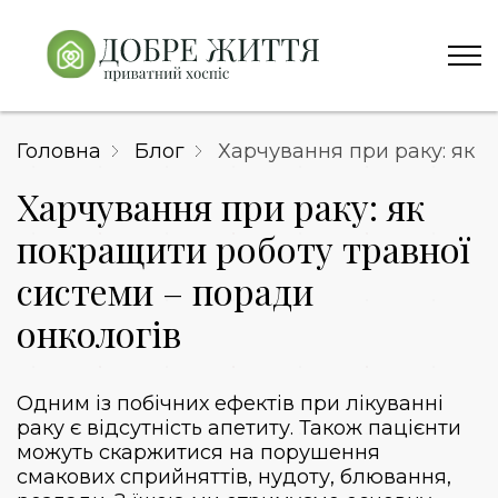
Головна
Блог
Харчування при раку: як 
Харчування при раку: як
покращити роботу травної
системи – поради
онкологів
Одним із побічних ефектів при лікуванні
раку є відсутність апетиту. Також пацієнти
можуть скаржитися на порушення
смакових сприйняттів, нудоту, блювання,