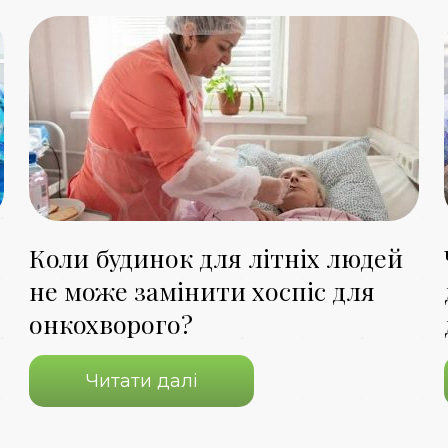
Коли будинок для літніх людей
не може замінити хоспіс для
онкохворого?
Читати далі