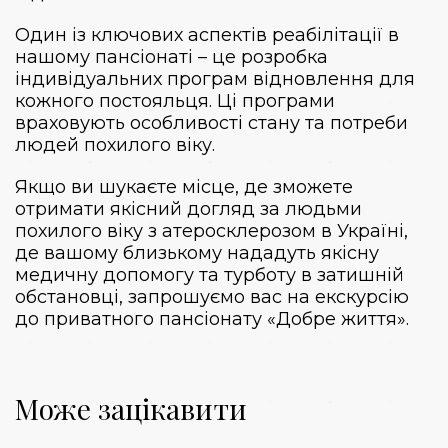
Один із ключових аспектів реабілітації в
нашому пансіонаті – це розробка
індивідуальних програм відновлення для
кожного постояльця. Ці програми
враховують особливості стану та потреби
людей похилого віку.
Якщо ви шукаєте місце, де зможете
отримати якісний догляд за людьми
похилого віку з атеросклерозом в Україні,
де вашому близькому нададуть якісну
медичну допомогу та турботу в затишній
обстановці, запрошуємо вас на екскурсію
до приватного пансіонату «Добре життя».
Може зацікавити