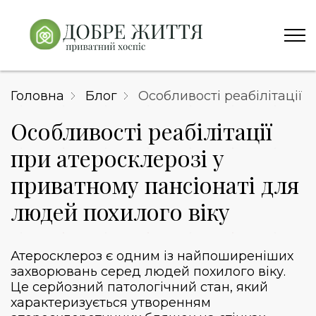
Головна
Блог
Особливості реабілітації 
Особливості реабілітації
при атеросклерозі у
приватному пансіонаті для
людей похилого віку
Атеросклероз є одним із найпоширеніших
захворювань серед людей похилого віку.
Це серйозний патологічний стан, який
характеризується утворенням