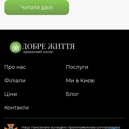
Читати далі
Про нас
Послуги
Філіали
Ми в Києві
Ціни
Блог
Контакти
Наші пансіонати оснащені протипожежною сигналізацією