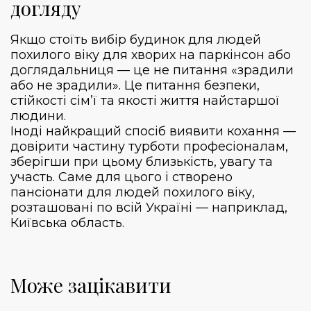
догляду
Якщо стоїть вибір будинок для людей
похилого віку для хворих на паркінсон або
доглядальниця — це не питання «зрадили
або не зрадили». Це питання безпеки,
стійкості сім’ї та якості життя найстаршої
людини.
Іноді найкращий спосіб виявити кохання —
довірити частину турботи професіоналам,
зберігши при цьому близькість, увагу та
участь. Саме для цього і створено
пансіонати для людей похилого віку,
розташовані по всій Україні — наприклад,
Київська область.
Може зацікавити